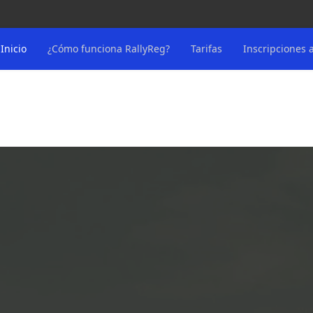
Inicio
¿Cómo funciona RallyReg?
Tarifas
Inscripciones 